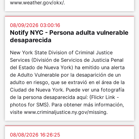
www.weather.gov/okx/.
08/09/2026 03:00:16
Notify NYC - Persona adulta vulnerable
desaparecida
New York State Division of Criminal Justice
Services (División de Servicios de Justicia Penal
del Estado de Nueva York) ha emitido una alerta
de Adulto Vulnerable por la desaparición de un
adulto en riesgo, que se extravió en el área de la
Ciudad de Nueva York. Puede ver una fotografía
de la persona desaparecida aquí: {Flickr Link -
photos for SMS}. Para obtener más información,
visite www.criminaljustice.ny.gov/missing.
08/08/2026 16:26:25