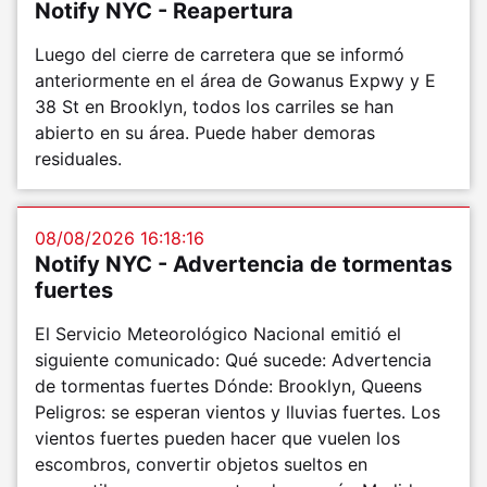
Notify NYC - Reapertura
Luego del cierre de carretera que se informó
anteriormente en el área de Gowanus Expwy y E
38 St en Brooklyn, todos los carriles se han
abierto en su área. Puede haber demoras
residuales.
08/08/2026 16:18:16
Notify NYC - Advertencia de tormentas
fuertes
El Servicio Meteorológico Nacional emitió el
siguiente comunicado: Qué sucede: Advertencia
de tormentas fuertes Dónde: Brooklyn, Queens
Peligros: se esperan vientos y lluvias fuertes. Los
vientos fuertes pueden hacer que vuelen los
escombros, convertir objetos sueltos en