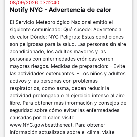
08/09/2026 03:12:40
Notify NYC - Advertencia de calor
El Servicio Meteorológico Nacional emitió el
siguiente comunicado: Qué sucede: Advertencia
de calor Dónde: NYC Peligros: Estas condiciones
son peligrosas para la salud. Las personas sin aire
acondicionado, los adultos mayores y las
personas con enfermedades crónicas corren
mayores riesgos. Medidas de preparación: - Evite
las actividades extenuantes. - Los niños y adultos
activos y las personas con problemas
respiratorios, como asma, deben reducir la
actividad prolongada o el ejercicio intenso al aire
libre. Para obtener más información y consejos de
seguridad sobre cómo evitar las enfermedades
causadas por el calor, visite
www.NYC.gov/beattheheat. Para obtener
información actualizada sobre el clima, visite