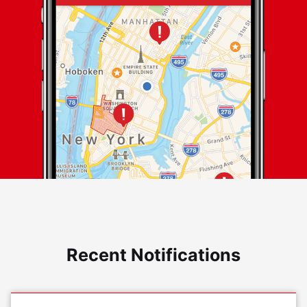
Recent Notifications