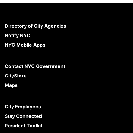
Directory of City Agencies
Notify NYC
NYC Mobile Apps
Contact NYC Government
CityStore
Maps
City Employees
Stay Connected
Resident Toolkit