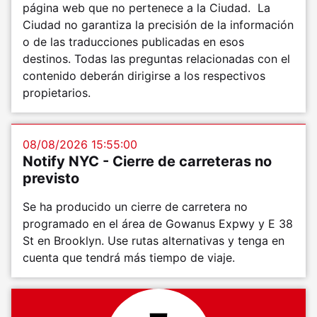
página web que no pertenece a la Ciudad. La
Ciudad no garantiza la precisión de la información
o de las traducciones publicadas en esos
destinos. Todas las preguntas relacionadas con el
contenido deberán dirigirse a los respectivos
propietarios.
08/08/2026 15:55:00
Notify NYC - Cierre de carreteras no
previsto
Se ha producido un cierre de carretera no
programado en el área de Gowanus Expwy y E 38
St en Brooklyn. Use rutas alternativas y tenga en
cuenta que tendrá más tiempo de viaje.